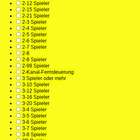
2-12 Spieler
2-15 Spieler
2-21 Spieler
2-3 Spieler
2-4 Spieler
2-5 Spieler
2-6 Spieler
2-7 Spieler
2-8
2-8 Spieler
2-99 Spieler
2-Kanal-Fernsteuerung
3 Spieler oder mehr
3-10 Spieler
3-12 Spieler
3-16 Spieler
3-20 Spieler
3-4 Spieler
3-5 Spieler
3-6 Spieler
3-7 Spieler
3-8 Spieler