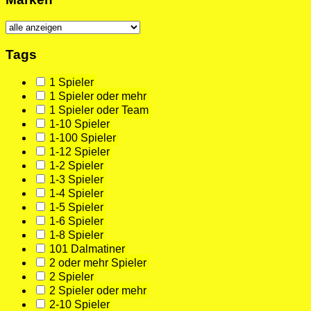
Tags
1 Spieler
1 Spieler oder mehr
1 Spieler oder Team
1-10 Spieler
1-100 Spieler
1-12 Spieler
1-2 Spieler
1-3 Spieler
1-4 Spieler
1-5 Spieler
1-6 Spieler
1-8 Spieler
101 Dalmatiner
2 oder mehr Spieler
2 Spieler
2 Spieler oder mehr
2-10 Spieler