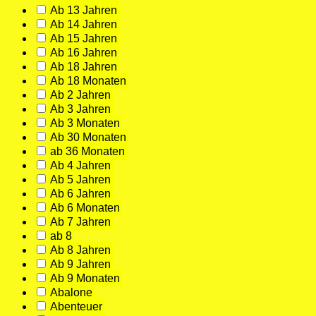
Ab 13 Jahren
Ab 14 Jahren
Ab 15 Jahren
Ab 16 Jahren
Ab 18 Jahren
Ab 18 Monaten
Ab 2 Jahren
Ab 3 Jahren
Ab 3 Monaten
Ab 30 Monaten
ab 36 Monaten
Ab 4 Jahren
Ab 5 Jahren
Ab 6 Jahren
Ab 6 Monaten
Ab 7 Jahren
ab 8
Ab 8 Jahren
Ab 9 Jahren
Ab 9 Monaten
Abalone
Abenteuer