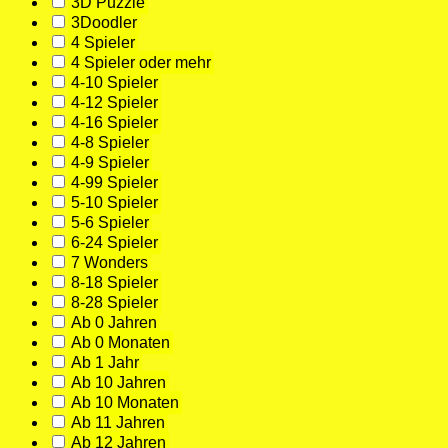
3D Puzzle
3Doodler
4 Spieler
4 Spieler oder mehr
4-10 Spieler
4-12 Spieler
4-16 Spieler
4-8 Spieler
4-9 Spieler
4-99 Spieler
5-10 Spieler
5-6 Spieler
6-24 Spieler
7 Wonders
8-18 Spieler
8-28 Spieler
Ab 0 Jahren
Ab 0 Monaten
Ab 1 Jahr
Ab 10 Jahren
Ab 10 Monaten
Ab 11 Jahren
Ab 12 Jahren