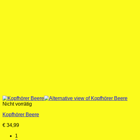
Nicht vorrätig
Kopfhörer Beere
€
34,99
1