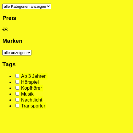
Preis
€
€
Marken
Tags
Ab 3 Jahren
Hörspiel
Kopfhörer
Musik
Nachtlicht
Transporter