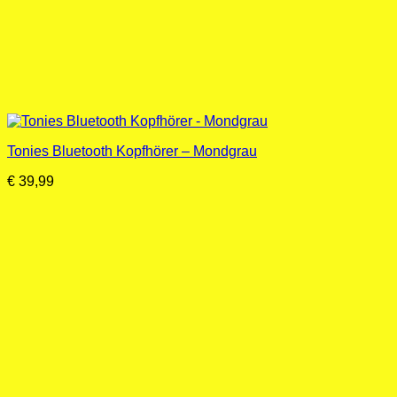
Tonies Bluetooth Kopfhörer – Mondgrau
€
39,99