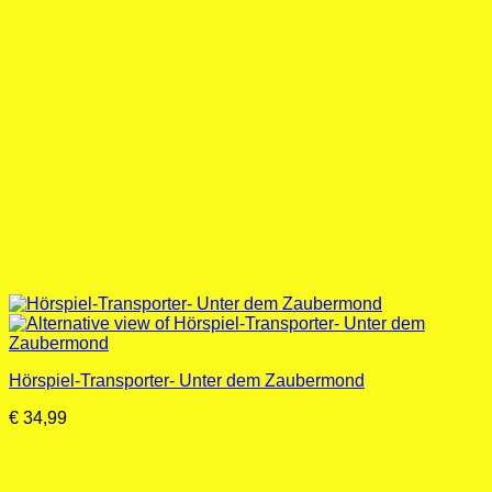
Hörspiel-Transporter- Unter dem Zaubermond
€
34,99