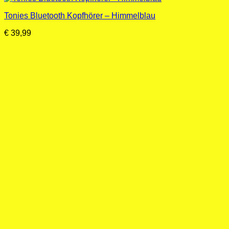
Tonies Bluetooth Kopfhörer – Himmelblau
€
39,99