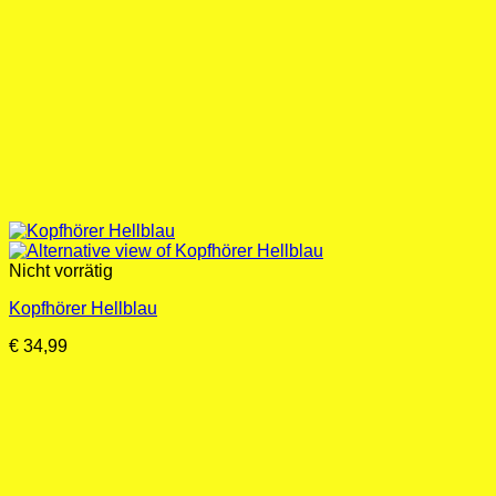
Nicht vorrätig
Kopfhörer Hellblau
€
34,99