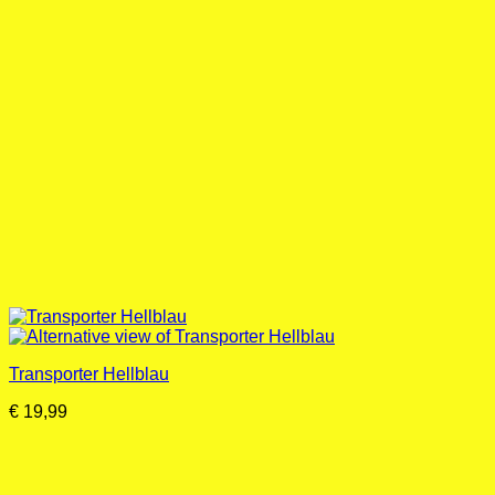
Transporter Hellblau
€
19,99