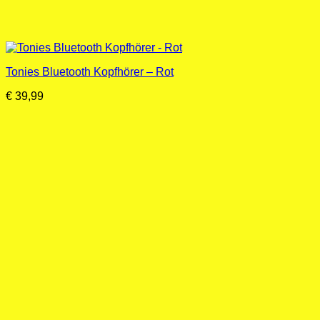
Tonies Bluetooth Kopfhörer – Rot
€
39,99