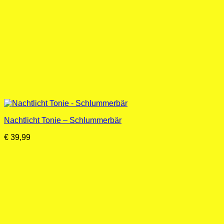
Nachtlicht Tonie – Schlummerbär
€
39,99