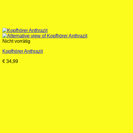
Nicht vorrätig
Kopfhörer Anthrazit
€
34,99