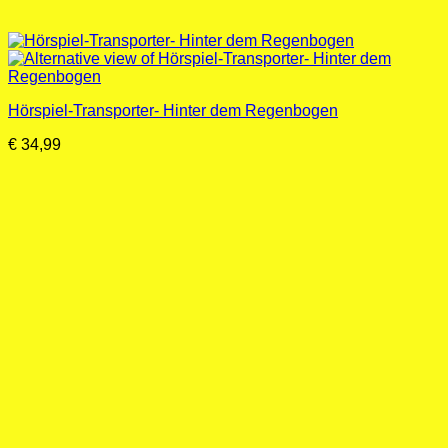
Hörspiel-Transporter- Hinter dem Regenbogen
€
34,99