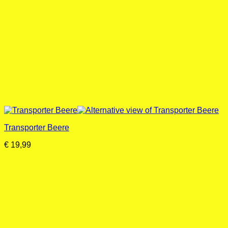
Transporter Beere
€
19,99