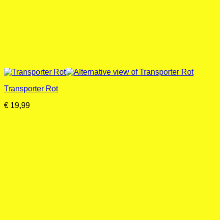
Transporter Rot
€
19,99