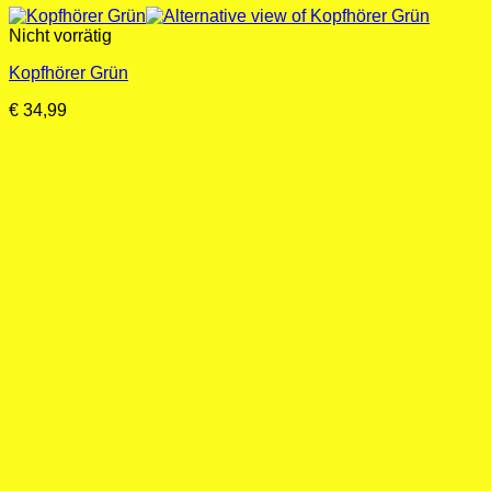
Nicht vorrätig
Kopfhörer Grün
€
34,99