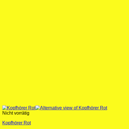
Nicht vorrätig
Kopfhörer Rot