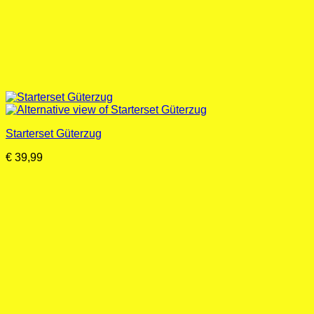
Starterset Güterzug
€
39,99