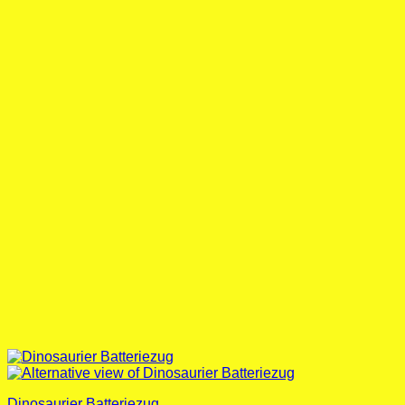
Dinosaurier Batteriezug