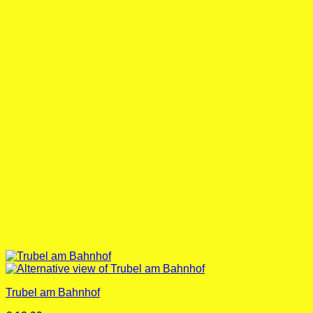
Trubel am Bahnhof