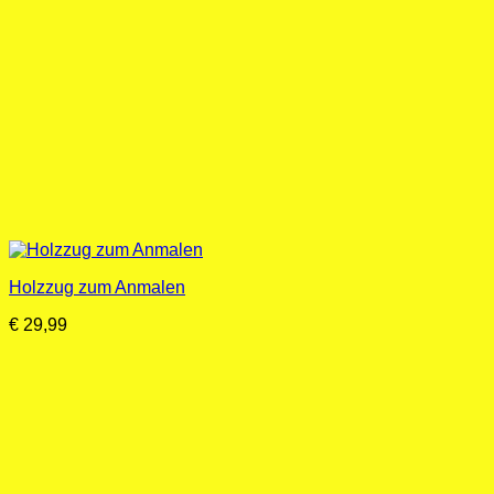
Holzzug zum Anmalen
€
29,99