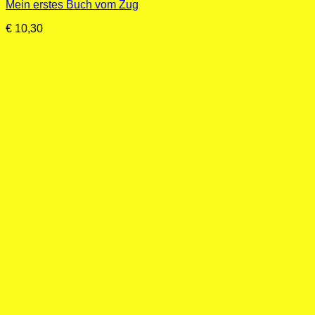
Mein erstes Buch vom Zug
€
10,30