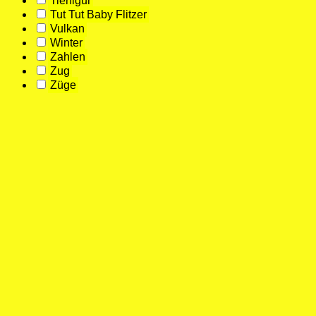
Tierfigur
Tut Tut Baby Flitzer
Vulkan
Winter
Zahlen
Zug
Züge