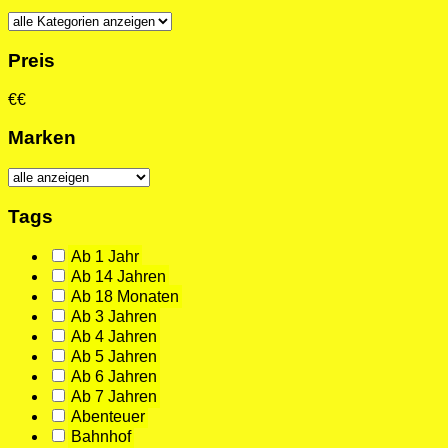
Preis
€
€
Marken
Tags
Ab 1 Jahr
Ab 14 Jahren
Ab 18 Monaten
Ab 3 Jahren
Ab 4 Jahren
Ab 5 Jahren
Ab 6 Jahren
Ab 7 Jahren
Abenteuer
Bahnhof