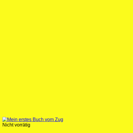
Nicht vorrätig