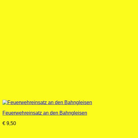
Feuerwehreinsatz an den Bahngleisen
€
9,50