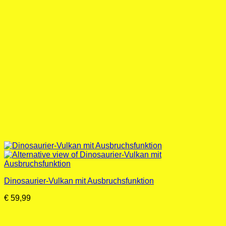
Dinosaurier-Vulkan mit Ausbruchsfunktion
€
59,99