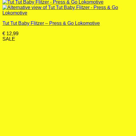
Tut Tut Baby Flitzer – Press & Go Lokomotive
€
12,99
SALE