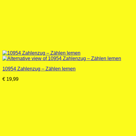
10954 Zahlenzug – Zählen lernen
€
19,99