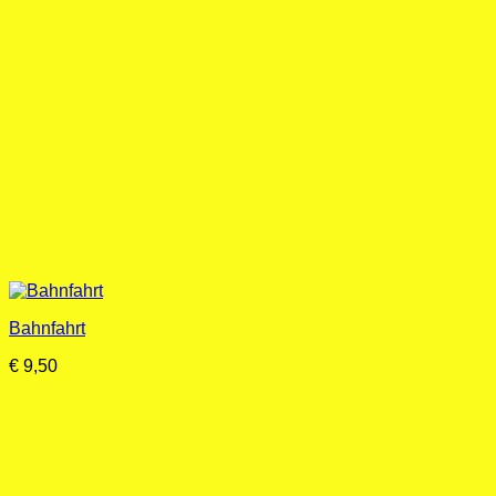
Bahnfahrt
€
9,50