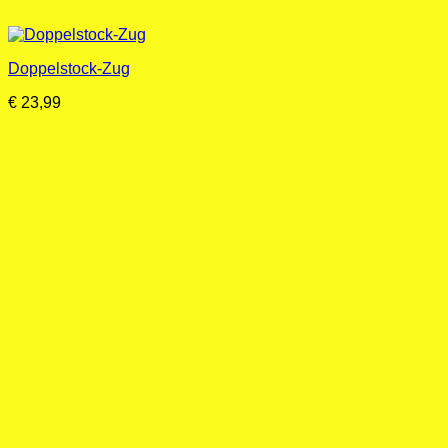
Doppelstock-Zug
€
23,99